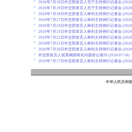
2026年7月30日外交部发言人毛宁主持例行记者会
(2026
2026年7月29日外交部发言人毛宁主持例行记者会
(2026
2026年7月28日外交部发言人林剑主持例行记者会
(2026
2026年7月27日外交部发言人林剑主持例行记者会
(2026
2026年7月24日外交部发言人林剑主持例行记者会
(2026
2026年7月23日外交部发言人林剑主持例行记者会
(2026
2026年7月22日外交部发言人林剑主持例行记者会
(2026
2026年7月21日外交部发言人林剑主持例行记者会
(2026
2026年7月20日外交部发言人林剑主持例行记者会
(2026
外交部发言人就英钢国有化问题答记者问
(2026/07/18)
2026年7月17日外交部发言人林剑主持例行记者会
(2026
中华人民共和国