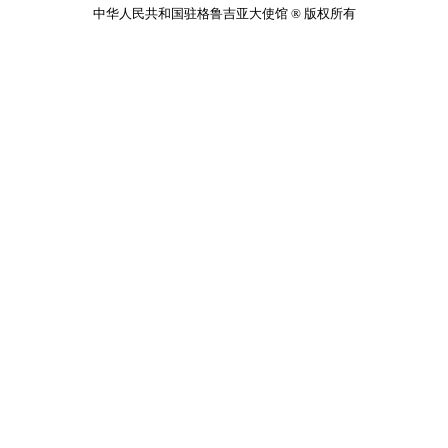
中华人民共和国驻格鲁吉亚大使馆 ® 版权所有