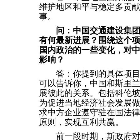
维护地区和平与稳定多贡
事。
问：中国交通建设集
有何最新进展？围绕这个
国内政治的一些变化，对
影响？
答：你提到的具体项目最
可以告诉你，中国和斯里
展彼此的关系。包括科伦
为促进当地经济社会发展
求中方企业遵守驻在国法
原则，实现互利共赢。
前一段时期，斯政府对一