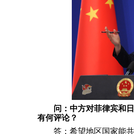
问：中方对菲律宾和
有何评论？
答：希望地区国家能共同