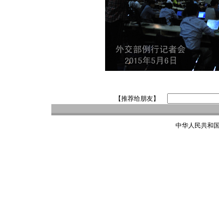
【推荐给朋友】
中华人民共和国