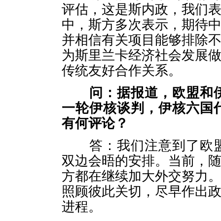
评估，这是斯内政，我们
中，斯方多次表示，期待
并相信有关项目能够排除
为斯里兰卡经济社会发展
传统友好合作关系。
问：
据报道，欧盟和
一轮伊核谈判，伊核六国
有何评论？
答：我们注意到了欧盟与
双边会晤的安排。当前，
方都在继续加大外交努力
照顾彼此关切，尽早作出
进程。