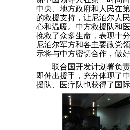
中央、地方政府和人民在
的救援支持，让尼泊尔人
心和温暖。中方救援队和
挽救了众多生命，表现十
尼泊尔军方和各主要政党
示将与中方密切合作，做
联合国开发计划署负责人
即伸出援手，充分体现了
援队、医疗队也获得了国