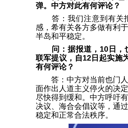
弹。中方对此有何评论？
答：我们注意到有关报
感，希有关各方多做有利
半岛和平稳定。
问：
据报道，10日
联军提议，自12日起实施
有何评论？
答：中方对当前也门人道
面作出人道主义停火的决
尽快得到缓和。中方呼吁
决议、海合会倡议等，通
稳定和正常合法秩序。