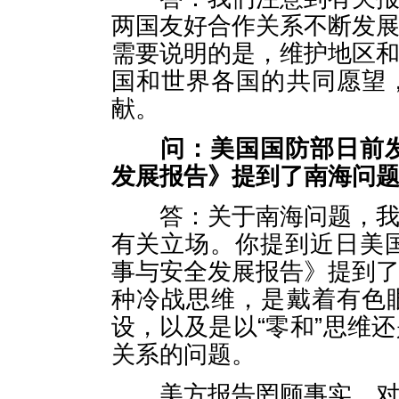
两国友好合作关系不断发
需要说明的是，维护地区
国和世界各国的共同愿望
献。
问：
美国国防部日前
发展报告》提到了南海问
答：关于南海问题，我们
有关立场。你提到近日美国
事与安全发展报告》提到
种冷战思维，是戴着有色
设，以及是以“零和”思维
关系的问题。
美方报告罔顾事实，对中