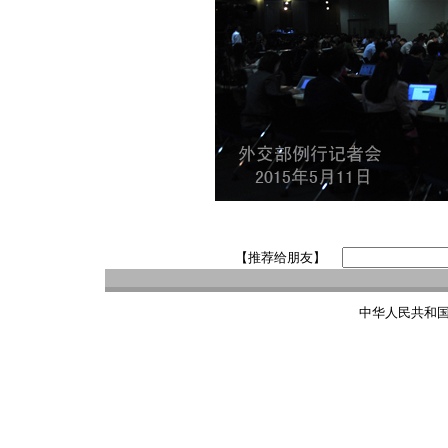
【推荐给朋友】
中华人民共和国