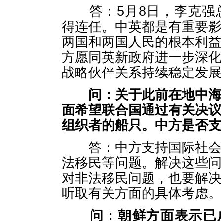
答：5月8日，李克强总
得连任。中英都是有重要
两国和两国人民的根本利
方愿同英新政府进一步深
战略伙伴关系持续稳定发
问：关于此前在地中
面希望联合国通过有关决
组织者的船只。中方是否
答：中方支持国际社会共
法移民等问题。解决这些
对非法移民问题，也要解
听取有关方面的具体考虑
问：朝鲜方面表示已