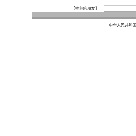
【推荐给朋友】
中华人民共和国