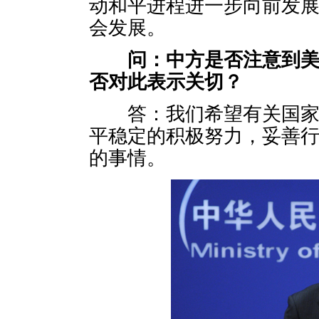
动和平进程进一步向前发
会发展。
问：中方是否注意到
否对此表示关切？
答：我们希望有关国家能
平稳定的积极努力，妥善
的事情。