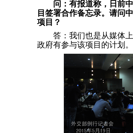
问：
有报道称，日前
目签署合作备忘录。请问
项目？
答：我们也是从媒体上看
政府有参与该项目的计划