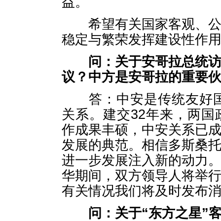
益。
希望有关国家客观、公正
稳定与繁荣发挥建设性作
问：关于安哥拉总统
议？中方是安哥拉的重要
答：中安是传统友好国家
关系。建交32年来，两
作成果丰硕，中安关系已
发展的典范。相信多斯桑
进一步发展注入新的动力
华期间，双方领导人将举
有关情况我们将及时发布
问：关于“东方之星”