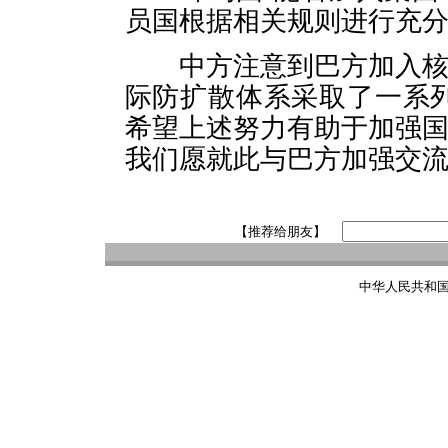
员国根据相关规则进行充
中方注意到巴方加入核供
际防扩散体系采取了一系
希望上述努力有助于加强
我们愿就此与巴方加强交
【推荐给朋友】
中华人民共和国