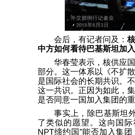
会后，有记者问及：
中方如何看待巴基斯坦加
华春莹表示，核供应国集
部分。这一体系以《不扩散
是国际社会的长期共识。不
这一共识。正因为如此，集
是否同意一国加入集团的
事实上，除巴基斯坦外，
了类似的愿望。这向国际
NPT缔约国”能否加入集