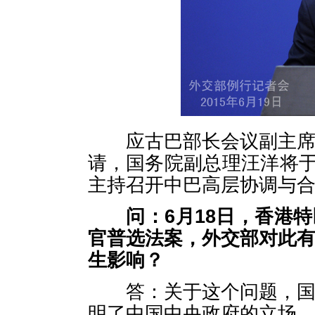
应古巴部长会议副主席卡
请，国务院副总理汪洋将于
主持召开中巴高层协调与
问：
6月18日，香港
官普选法案，外交部对此
生影响？
答：关于这个问题，国务
明了中国中央政府的立场