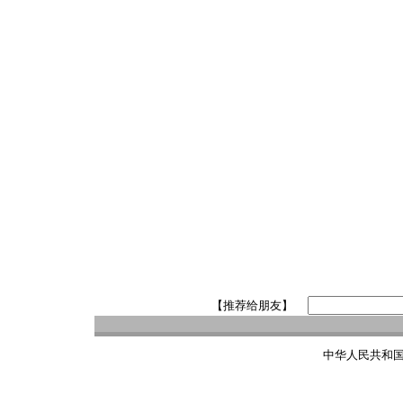
【推荐给朋友】
中华人民共和国