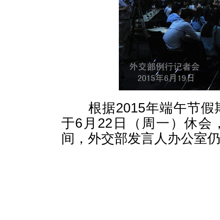
根据2015年端午节假
于6月22日（周一）休会
间，外交部发言人办公室