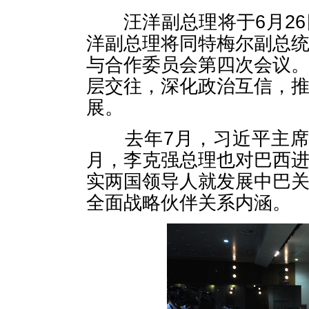
汪洋副总理将于6月26
洋副总理将同特梅尔副总
与合作委员会第四次会议
层交往，深化政治互信，
展。
去年7月，习近平主席成
月，李克强总理也对巴西
实两国领导人就发展中巴
全面战略伙伴关系内涵。