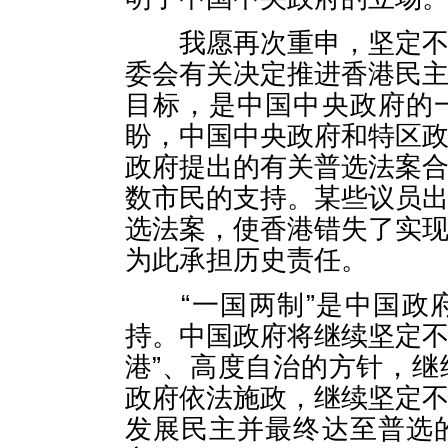
我愿再次重申，坚定不移
委会有关决定推进香港民
目标，是中国中央政府的
盼，中国中央政府和特区
政府提出的有关普选法案
数市民的支持。某些议员
选法案，使香港错失了实
为此承担历史责任。
“一国两制”是中国政府
持。中国政府将继续坚定不
港”、高度自治的方针，
政府依法施政，继续坚定
发展民主并最终达至普选