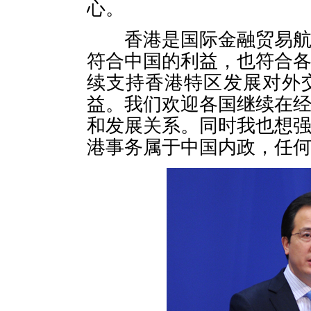
心。
香港是国际金融贸易航运
符合中国的利益，也符合
续支持香港特区发展对外
益。我们欢迎各国继续在
和发展关系。同时我也想
港事务属于中国内政，任