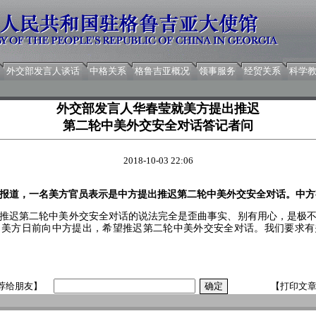
外交部发言人谈话
中格关系
格鲁吉亚概况
领事服务
经贸关系
科学
外交部发言人华春莹就美方提出推迟
第二轮中美外交安全对话答记者问
2018-10-03 22:06
报道，一名美方官员表示是中方提出推迟第二轮中美外交安全对话。中方
迟第二轮中美外交安全对话的说法完全是歪曲事实、别有用心，是极不
，美方日前向中方提出，希望推迟第二轮中美外交安全对话。我们要求有
荐给朋友】
【打印文