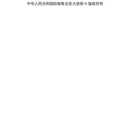
中华人民共和国驻格鲁吉亚大使馆 ® 版权所有