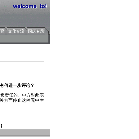
教育
文化交流
国庆专题
有何进一步评论？
负责任的。中方对此表
关方面停止这种无中生
章】