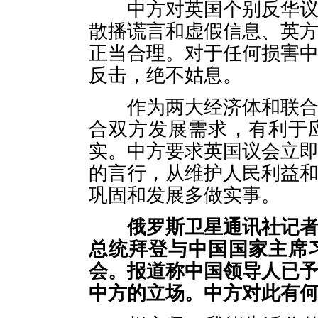
中方对英国个别反华议员
散播谎言和虚假信息、英
正当合理。对于任何损害
反击，绝不姑息。
作为两大经济体和联合国
合双方发展需求，有利于
实。中方要求英国议会立
的言行，从维护人民利益
巩固和发展多做实事。
俄罗斯卫星通讯社记
总统拜登与中国国家主席
会。报道称中国领导人已
中方的立场。中方对此有