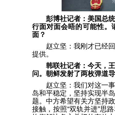
彭博社记者：美国总
行面对面会晤的可能性。
面？
赵立坚：我刚才已经回答
提供。
韩联社记者：今天，
问。朝鲜发射了两枚弹道
赵立坚：我们对这一事态
岛和平稳定，坚持实现半
题。中方希望有关方坚持
接触，按照“双轨并进”思