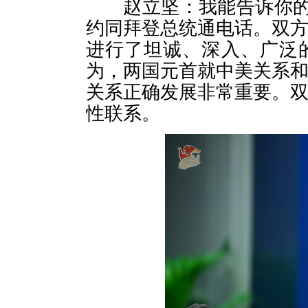
赵立坚：我能告诉你的是
约同拜登总统通电话。双
进行了坦诚、深入、广泛
为，两国元首就中美关系
关系正确发展非常重要。
性联系。