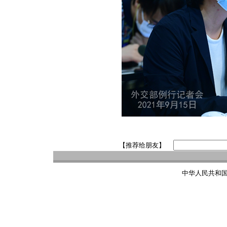
【推荐给朋友】
中华人民共和国