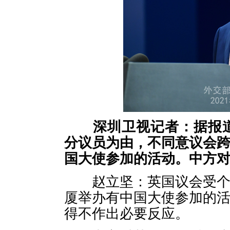
深圳卫视记者：据报
分议员为由，不同意议会
国大使参加的活动。中方
赵立坚：英国议会受个别
厦举办有中国大使参加的
得不作出必要反应。