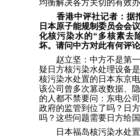
均衡解决各方关切的有效
香港
中评社记者：据
日本原子能规制委员会会
化核污染水的“多核素去除
坏。请问中方对此有何评
赵立坚：中方不是第一次
疑日方核污染水处理设备
核污染水处置的日本东京
该公司曾多次篡改数据、
的人都不禁要问：东电公
政府的监管到位了吗？日
吗？这些问题需要日方给
日本福岛核污染水处置问