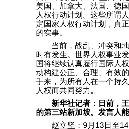
美国、加拿大、法国、德
人权行动计划。这些所谓
定国家人权行动计划，真
的实事。
当前，战乱、冲突和地区
时有发生。世界人权事业
国将继续认真履行国际人
动构建公正、合理、有效
手来，为所有人在一个持
人权而共同努力。
新华社记者：日前，
的第三站新加坡。发言人
赵立坚：9月13日至1