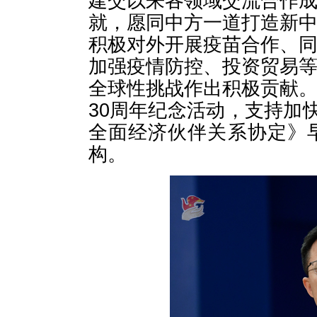
建交以来各领域交流合作
就，愿同中方一道打造新
积极对外开展疫苗合作、
加强疫情防控、投资贸易
全球性挑战作出积极贡献
30周年纪念活动，支持加
全面经济伙伴关系协定》
构。