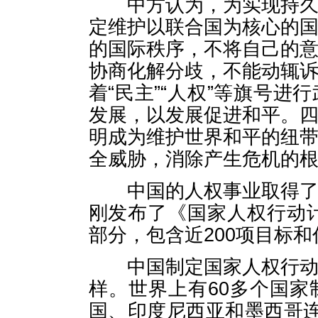
中方认为，为实现持久和
定维护以联合国为核心的
的国际秩序，不将自己的
协商化解分歧，不能动辄
着“民主”“人权”等旗号
发展，以发展促进和平。
明成为维护世界和平的纽
全威胁，消除产生危机的
中国的人权事业取得了举
刚发布了《国家人权行动计划
部分，包含近200项目标和
中国制定国家人权行动计
样。世界上有60多个国
国、印度尼西亚和墨西哥