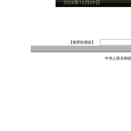
【推荐给朋友】
中华人民共和国