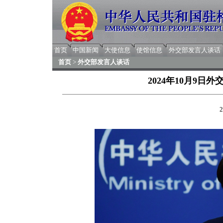
首页
中国新闻
大使信息
使馆信息
外交部发言人谈话
首页
>
外交部发言人谈话
2024年10月9
2