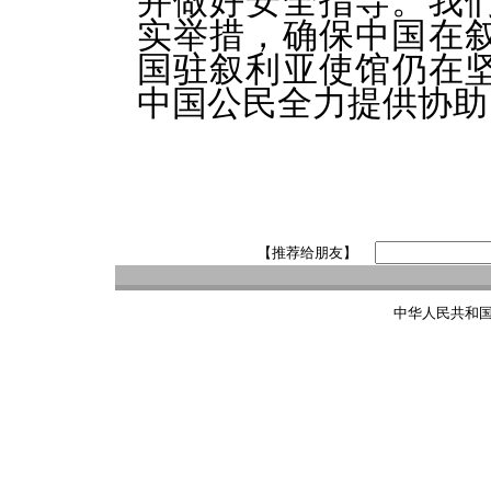
并做好安全指导。我
实举措，确保中国在
国驻
叙利亚使馆仍在
中国公民全力提供协助
【推荐给朋友】
中华人民共和国