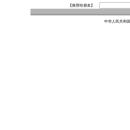
【推荐给朋友】
中华人民共和国