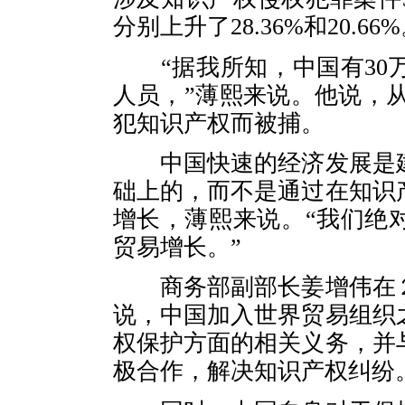
分别上升了28.36%和20.66
“据我所知，中国有30
人员，”薄熙来说。他说，从20
犯知识产权而被捕。
中国快速的经济发展是建
础上的，而不是通过在知识
增长，薄熙来说。“我们绝
贸易增长。”
商务部副部长姜增伟在２
说，中国加入世界贸易组织
权保护方面的相关义务，并
极合作，解决知识产权纠纷