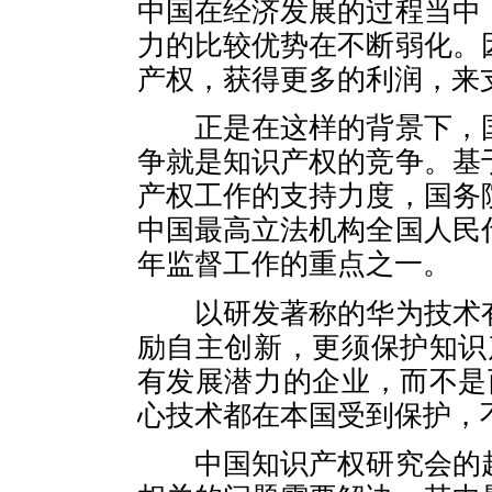
中国在经济发展的过程当中
力的比较优势在不断弱化。
产权，获得更多的利润，来
正是在这样的背景下，国
争就是知识产权的竞争。基
产权工作的支持力度，国务
中国最高立法机构全国人民
年监督工作的重点之一。
以研发著称的华为技术有
励自主创新，更须保护知识
有发展潜力的企业，而不是
心技术都在本国受到保护，
中国知识产权研究会的赵