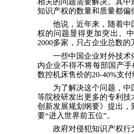
相关的问题需要解决。其中
知识产权的数量和质量都偏
他说，近年来，随着中国
权的问题显得更加突出。
2000多家，只占企业总数
一些中国企业对外技术依
内企业不得不将每部国产手机
数控机床售价的20-40%支
为了解决这个问题，中国
等院校研发出更多的专利技
创新发展规划纲要》提出，到
要“进入世界前五位”。
政府对侵犯知识产权行为