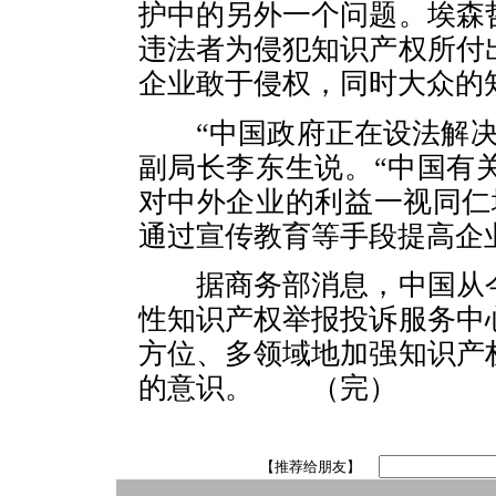
护中的另外一个问题。埃森
违法者为侵犯知识产权所付
企业敢于侵权，同时大众的
“中国政府正在设法解决
副局长李东生说。“中国有
对中外企业的利益一视同仁
通过宣传教育等手段提高企
据商务部消息，中国从今
性知识产权举报投诉服务中
方位、多领域地加强知识产
的意识。 （完）
【推荐给朋友】