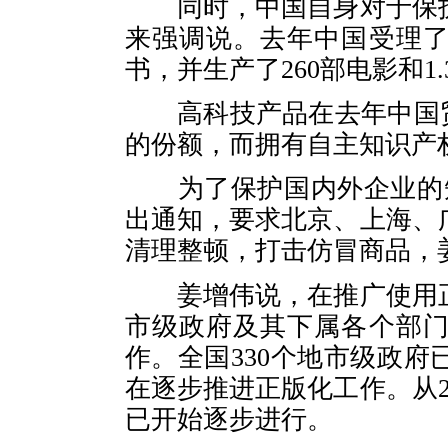
同时，中国自身对于保护
来强调说。去年中国受理了
书，并生产了260部电影和1
高科技产品在去年中国贸易
的份额，而拥有自主知识产
为了保护国内外企业的知
出通知，要求北京、上海、
清理整顿，打击仿冒商品，
姜增伟说，在推广使用正
市级政府及其下属各个部
作。全国330个地市级政
在逐步推进正版化工作。从2
已开始逐步进行。