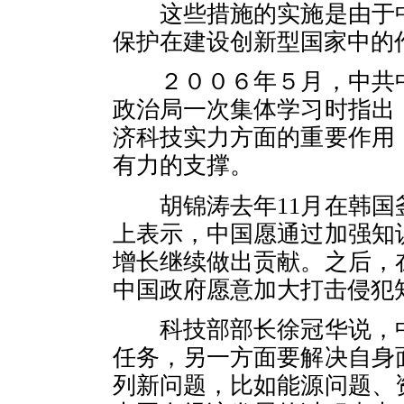
这些措施的实施是由于中
保护在建设创新型国家中的
２００６年５月，中共中
政治局一次集体学习时指出
济科技实力方面的重要作用
有力的支撑。
胡锦涛去年11月在韩国
上表示，中国愿通过加强知
增长继续做出贡献。之后，
中国政府愿意加大打击侵犯
科技部部长徐冠华说，中
任务，另一方面要解决自身
列新问题，比如能源问题、