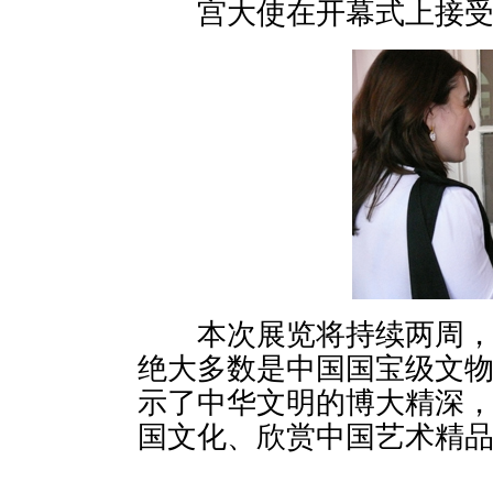
宫大使在开幕式上接受
本次展览将持续两周，共
绝大多数是中国国宝级文
示了中华文明的博大精深
国文化、欣赏中国艺术精