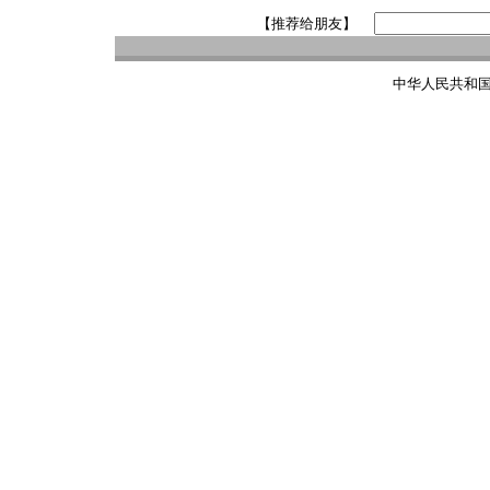
【推荐给朋友】
中华人民共和国