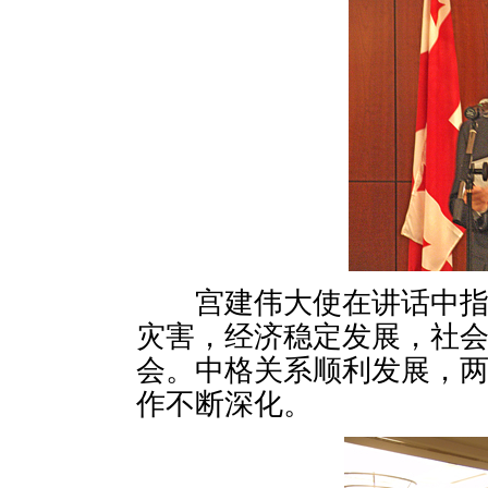
宫建伟大使在讲话中指出
灾害，经济稳定发展，社
会。中格关系顺利发展，
作不断深化。