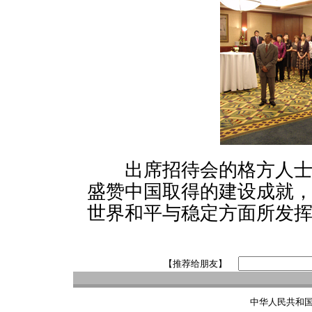
出席招待会的格方人士对
盛赞中国取得的建设成就
世界和平与稳定方面所发
【推荐给朋友】
中华人民共和国