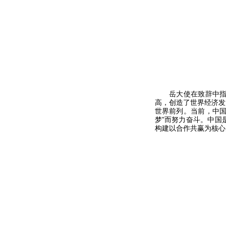
岳大使在致辞中指出
高，创造了世界经济发
世界前列。当前，中国
梦”而努力奋斗。中国
构建以合作共赢为核心