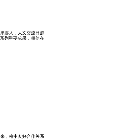
果喜人，人文交流日趋
一系列重要成果，相信在
来，格中友好合作关系