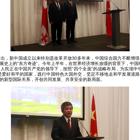
，新中国成立以来特别是改革开放30多年来，中国综合国力不断增强
展史上的“东方奇迹”。今年上半年，在世界经济增长放缓的背景下，中国
人民正在中国共产党的领导下，按照“四个全面”的战略布局，为实现中
是爱好和平的国家，践行中国特色大国外交，坚定不移地走和平发展道
的新型国际关系，开创共同发展、共享安全的新局面。