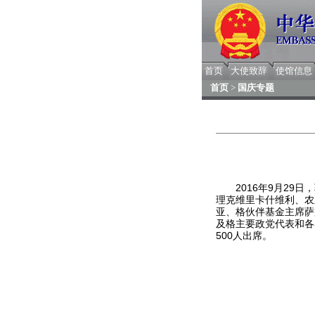
首页
大使致辞
使馆信息
首页
>
国庆专题
2016年9月29日
理克维里卡什维利、农
亚、格伙伴基金主席萨
及格主要政党代表和各
500人出席。