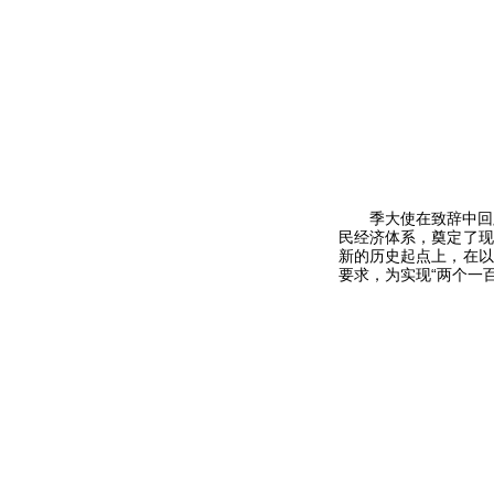
季大使在致辞中回顾
民经济体系，奠定了现
新的历史起点上，在以
要求，为实现“两个一