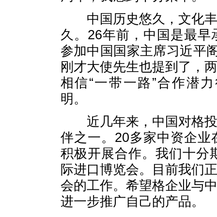
中国历史悠久，文化
久。
26
年前，中国是最早
参加中国国家主席习近平阁
刚才大使先生也提到了，
相信“一带一路”合作潜
明。
近几年来，中国对格
伴之一。
20
多家中资企业
积极开展合作。我们十分
际进口博览会。目前我们
会的工作。希望格企业与
进一步推广自己的产品。