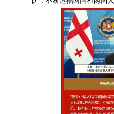
阶，不断造福两国和两国