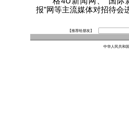
格4U新闻网、“国际新
报”网等主流媒体对招待会
【推荐给朋友】
中华人民共和国