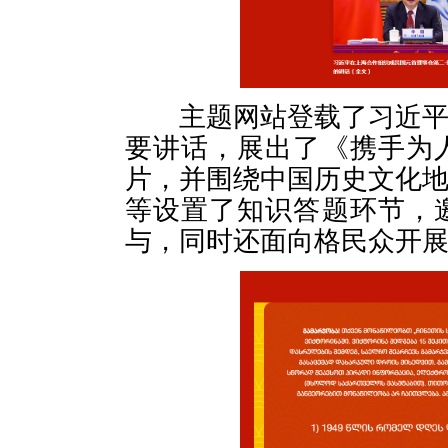
主题网站登载了习近平主
要讲话，展出了《携手为
片，并围绕中国历史文化
等设置了知识答题环节，
与，同时还面向格民众开展