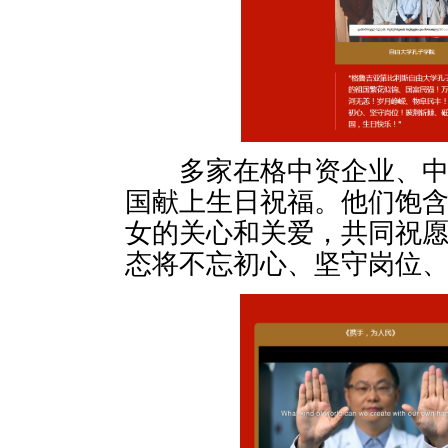
多家在格中资企业、中资
国献上生日祝福。他们饱
女的关心和关爱，共同祝
态将不忘初心、坚守岗位