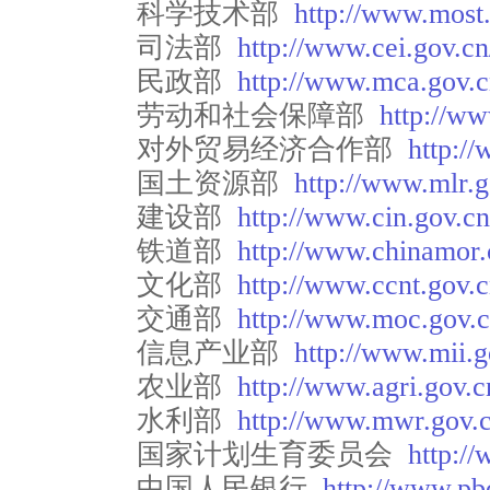
科学技术部
http://www.most.
司法部
http://www.cei.gov.
民政部
http://www.mca.gov.c
劳动和社会保障部
http://ww
对外贸易经济合作部
http:/
国土资源部
http://www.mlr.g
建设部
http://www.cin.gov.cn
铁道部
http://www.chinamor.
文化部
http://www.ccnt.gov.c
交通部
http://www.moc.gov.c
信息产业部
http://www.mii.g
农业部
http://www.agri.gov.c
水利部
http://www.mwr.gov.c
国家计划生育委员会
http:/
中国人民银行
http://www.pb