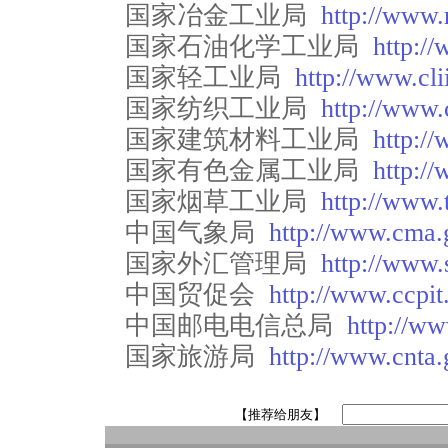
国家冶金工业局
http://www.
国家石油化学工业局
http:/
国家轻工业局
http://www.cli
国家纺织工业局
http://www.c
国家建筑材料工业局
http://
国家有色金属工业局
http:/
国家烟草工业局
http://www.
中国气象局
http://www.cma.
国家外汇管理局
http://www.
中国贸促会
http://www.ccpit
中国邮电电信总局
http://w
国家旅游局
http://www.cnta.
【推荐给朋友】