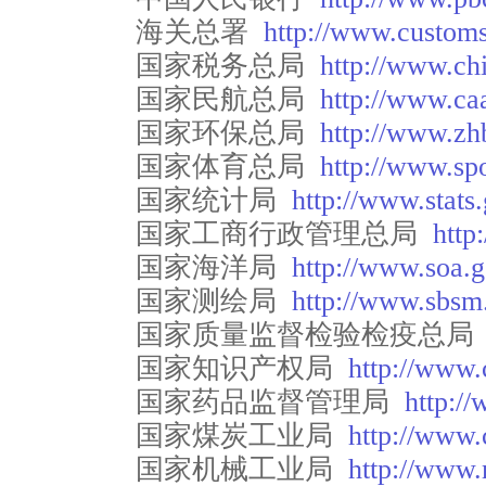
海关总署
http://www.customs
国家税务总局
http://www.chi
国家民航总局
http://www.caa
国家环保总局
http://www.zh
国家体育总局
http://www.spo
国家统计局
http://www.stats.
国家工商行政管理总局
http
国家海洋局
http://www.soa.g
国家测绘局
http://www.sbsm
国家质量监督检验检疫总局
国家知识产权局
http://www.
国家药品监督管理局
http:/
国家煤炭工业局
http://www.
国家机械工业局
http://www.