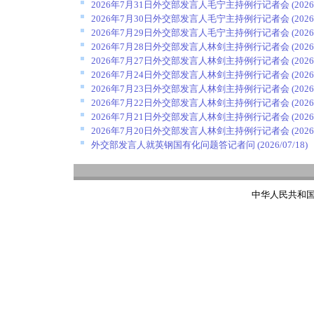
2026年7月31日外交部发言人毛宁主持例行记者会
(2026
2026年7月30日外交部发言人毛宁主持例行记者会
(2026
2026年7月29日外交部发言人毛宁主持例行记者会
(2026
2026年7月28日外交部发言人林剑主持例行记者会
(2026
2026年7月27日外交部发言人林剑主持例行记者会
(2026
2026年7月24日外交部发言人林剑主持例行记者会
(2026
2026年7月23日外交部发言人林剑主持例行记者会
(2026
2026年7月22日外交部发言人林剑主持例行记者会
(2026
2026年7月21日外交部发言人林剑主持例行记者会
(2026
2026年7月20日外交部发言人林剑主持例行记者会
(2026
外交部发言人就英钢国有化问题答记者问
(2026/07/18)
中华人民共和国