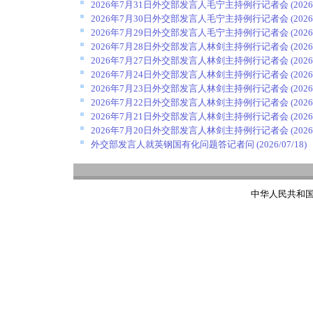
2026年7月31日外交部发言人毛宁主持例行记者会
(2026
2026年7月30日外交部发言人毛宁主持例行记者会
(2026
2026年7月29日外交部发言人毛宁主持例行记者会
(2026
2026年7月28日外交部发言人林剑主持例行记者会
(2026
2026年7月27日外交部发言人林剑主持例行记者会
(2026
2026年7月24日外交部发言人林剑主持例行记者会
(2026
2026年7月23日外交部发言人林剑主持例行记者会
(2026
2026年7月22日外交部发言人林剑主持例行记者会
(2026
2026年7月21日外交部发言人林剑主持例行记者会
(2026
2026年7月20日外交部发言人林剑主持例行记者会
(2026
外交部发言人就英钢国有化问题答记者问
(2026/07/18)
中华人民共和国