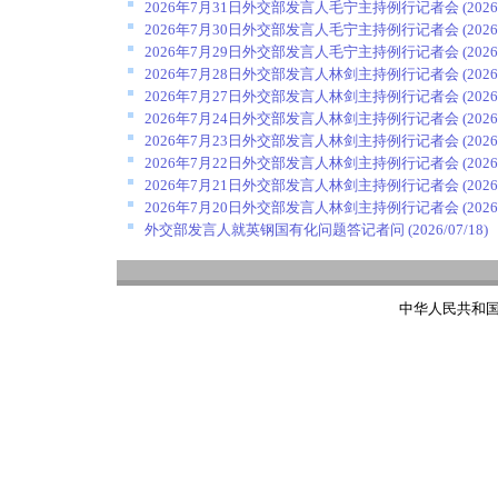
2026年7月31日外交部发言人毛宁主持例行记者会
(2026
2026年7月30日外交部发言人毛宁主持例行记者会
(2026
2026年7月29日外交部发言人毛宁主持例行记者会
(2026
2026年7月28日外交部发言人林剑主持例行记者会
(2026
2026年7月27日外交部发言人林剑主持例行记者会
(2026
2026年7月24日外交部发言人林剑主持例行记者会
(2026
2026年7月23日外交部发言人林剑主持例行记者会
(2026
2026年7月22日外交部发言人林剑主持例行记者会
(2026
2026年7月21日外交部发言人林剑主持例行记者会
(2026
2026年7月20日外交部发言人林剑主持例行记者会
(2026
外交部发言人就英钢国有化问题答记者问
(2026/07/18)
中华人民共和国