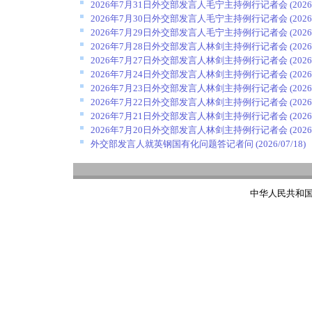
2026年7月31日外交部发言人毛宁主持例行记者会
(2026
2026年7月30日外交部发言人毛宁主持例行记者会
(2026
2026年7月29日外交部发言人毛宁主持例行记者会
(2026
2026年7月28日外交部发言人林剑主持例行记者会
(2026
2026年7月27日外交部发言人林剑主持例行记者会
(2026
2026年7月24日外交部发言人林剑主持例行记者会
(2026
2026年7月23日外交部发言人林剑主持例行记者会
(2026
2026年7月22日外交部发言人林剑主持例行记者会
(2026
2026年7月21日外交部发言人林剑主持例行记者会
(2026
2026年7月20日外交部发言人林剑主持例行记者会
(2026
外交部发言人就英钢国有化问题答记者问
(2026/07/18)
中华人民共和国