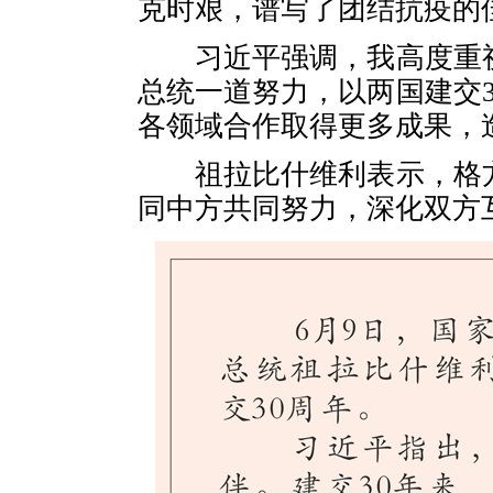
克时艰，谱写了团结抗疫的
习近平强调，我高度重视
总统一道努力，以两国建交
各领域合作取得更多成果，
祖拉比什维利表示，格方
同中方共同努力，深化双方