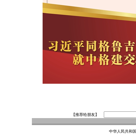
【推荐给朋友】
中华人民共和国