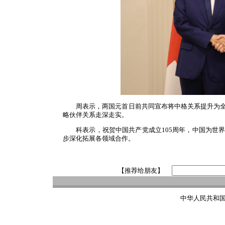
周表示，两国元首日前共同宣布将中格关系提升为
略伙伴关系走深走实。
科表示，祝贺中国共产党成立105周年，中国为世
步深化拓展各领域合作。
【推荐给朋友】
中华人民共和国