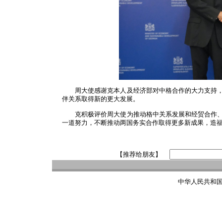
周大使感谢克本人及经济部对中格合作的大力支持
伴关系取得新的更大发展。
克积极评价周大使为推动格中关系发展和经贸合作
一道努力，不断推动两国务实合作取得更多新成果，造
【推荐给朋友】
中华人民共和国