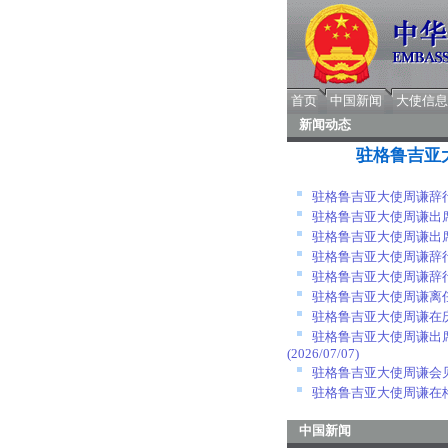
首页
中国新闻
大使信息
新闻动态
驻格鲁吉亚
驻格鲁吉亚大使周谦辞
驻格鲁吉亚大使周谦出
驻格鲁吉亚大使周谦出
驻格鲁吉亚大使周谦辞
驻格鲁吉亚大使周谦辞
驻格鲁吉亚大使周谦离
驻格鲁吉亚大使周谦在
驻格鲁吉亚大使周谦出
(2026/07/07)
驻格鲁吉亚大使周谦会
驻格鲁吉亚大使周谦在
中国新闻