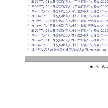
2026年7月31日外交部发言人毛宁主持例行记者会
(2026
2026年7月30日外交部发言人毛宁主持例行记者会
(2026
2026年7月29日外交部发言人毛宁主持例行记者会
(2026
2026年7月28日外交部发言人林剑主持例行记者会
(2026
2026年7月27日外交部发言人林剑主持例行记者会
(2026
2026年7月24日外交部发言人林剑主持例行记者会
(2026
2026年7月23日外交部发言人林剑主持例行记者会
(2026
2026年7月22日外交部发言人林剑主持例行记者会
(2026
2026年7月21日外交部发言人林剑主持例行记者会
(2026
2026年7月20日外交部发言人林剑主持例行记者会
(2026
外交部发言人就英钢国有化问题答记者问
(2026/07/18)
中华人民共和国