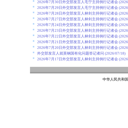
2026年7月30日外交部发言人毛宁主持例行记者会
(2026
2026年7月29日外交部发言人毛宁主持例行记者会
(2026
2026年7月28日外交部发言人林剑主持例行记者会
(2026
2026年7月27日外交部发言人林剑主持例行记者会
(2026
2026年7月24日外交部发言人林剑主持例行记者会
(2026
2026年7月23日外交部发言人林剑主持例行记者会
(2026
2026年7月22日外交部发言人林剑主持例行记者会
(2026
2026年7月21日外交部发言人林剑主持例行记者会
(2026
2026年7月20日外交部发言人林剑主持例行记者会
(2026
外交部发言人就英钢国有化问题答记者问
(2026/07/18)
2026年7月17日外交部发言人林剑主持例行记者会
(2026
中华人民共和国