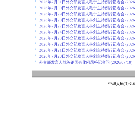
2026年7月31日外交部发言人毛宁主持例行记者会
(2026
2026年7月30日外交部发言人毛宁主持例行记者会
(2026
2026年7月29日外交部发言人毛宁主持例行记者会
(2026
2026年7月28日外交部发言人林剑主持例行记者会
(2026
2026年7月27日外交部发言人林剑主持例行记者会
(2026
2026年7月24日外交部发言人林剑主持例行记者会
(2026
2026年7月23日外交部发言人林剑主持例行记者会
(2026
2026年7月22日外交部发言人林剑主持例行记者会
(2026
2026年7月21日外交部发言人林剑主持例行记者会
(2026
2026年7月20日外交部发言人林剑主持例行记者会
(2026
外交部发言人就英钢国有化问题答记者问
(2026/07/18)
中华人民共和国