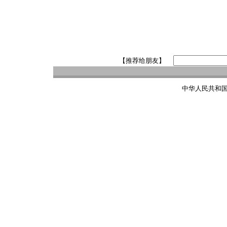
【推荐给朋友】
中华人民共和国