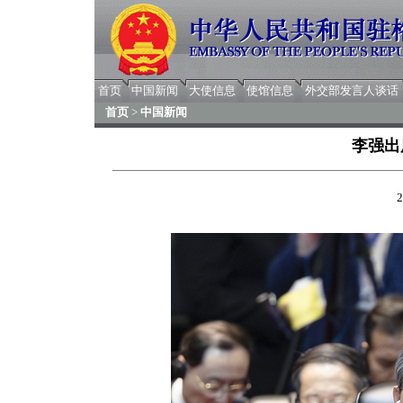
首页
中国新闻
大使信息
使馆信息
外交部发言人谈话
首页
>
中国新闻
李强出
2