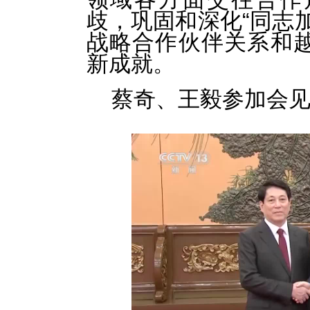
歧，巩固和深化“同志
战略合作伙伴关系和
新成就。
蔡奇、王毅参加会