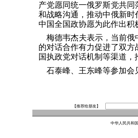
产党愿同统一俄罗斯党共同
和战略沟通，推动中俄新时
中国全国政协愿为此作出积
梅德韦杰夫表示，当前俄
的对话合作有力促进了双方
国执政党对话机制等渠道，
石泰峰、王东峰等参加会
【推荐给朋友】
中华人民共和国