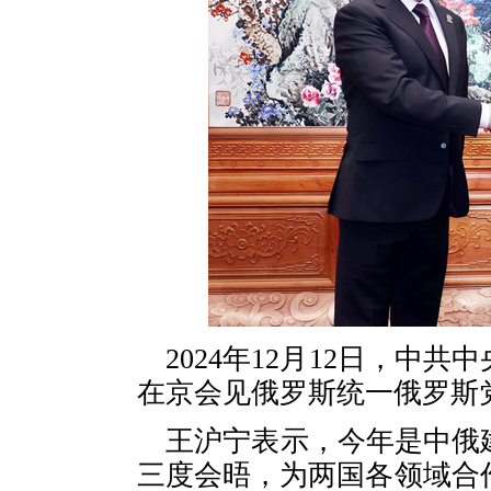
2024年12月12日，中
在京会见俄罗斯统一俄罗斯
王沪宁表示，今年是中俄
三度会晤，为两国各领域合