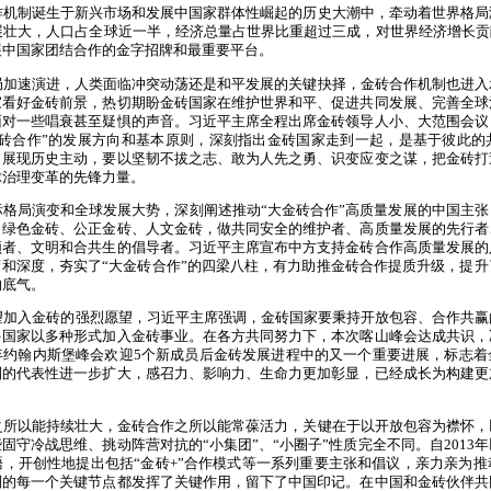
作机制诞生于新兴市场和发展中国家群体性崛起的历史大潮中，牵动着世界格局
展壮大，人口占全球近一半，经济总量占世界比重超过三成，对世界经济增长贡
展中国家团结合作的金字招牌和最重要平台。
局加速演进，人类面临冲突动荡还是和平发展的关键抉择，金砖合作机制也进入
家看好金砖前景，热切期盼金砖国家在维护世界和平、促进共同发展、完善全球
面对一些唱衰甚至疑惧的声音。习近平主席全程出席金砖领导人小、大范围会议
金砖合作”的发展方向和基本原则，深刻指出金砖国家走到一起，是基于彼此的
，展现历史主动，要以坚韧不拔之志、敢为人先之勇、识变应变之谋，把金砖打
球治理变革的先锋力量。
际格局演变和全球发展大势，深刻阐述推动“大金砖合作”高质量发展的中国主
、绿色金砖、公正金砖、人文金砖，做共同安全的维护者、高质量发展的先行者
领者、文明和合共生的倡导者。习近平主席宣布中方支持金砖合作高质量发展的
度和深度，夯实了“大金砖合作”的四梁八柱，有力助推金砖合作提质升级，提
的底气。
希望加入金砖的强烈愿望，习近平主席强调，金砖国家要秉持开放包容、合作共
多国家以多种形式加入金砖事业。在各方共同努力下，本次喀山峰会达成共识，
年约翰内斯堡峰会欢迎5个新成员后金砖发展进程中的又一个重要进展，标志着
制的代表性进一步扩大，感召力、影响力、生命力更加彰显，已经成长为构建更
之所以能持续壮大，金砖合作之所以能常葆活力，关键在于以开放包容为襟怀，
固守冷战思维、挑动阵营对抗的“小集团”、“小圈子”性质完全不同。自2013
，开创性地提出包括“金砖+”合作模式等一系列重要主张和倡议，亲力亲为
制的每一个关键节点都发挥了关键作用，留下了中国印记。在中国和金砖伙伴共