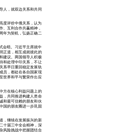
导人，就双边关系和共同
首高度评价中俄关系，认为
协作、互利合作共赢精神，
0周年为契机，弘扬正确二
式会晤。习近平主席就中
明正道，相互成就彼此的
和建议。两国领导人积极
待和处理中印关系，不让
关系早日重回稳定发展轨
成员，都处在各自国家现
乃至世界和平与繁荣作出应
中方在核心利益问题上的
益，共同推进构建人类命
诚和最可信赖的朋友和伙
中国的朋友圈进一步巩固
道，继续在发展振兴的新
二十届三中全会精神，深
杂风险挑战中把握团结合