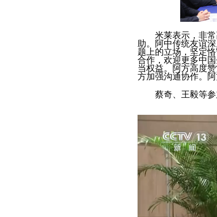
米莱表示，非常
助。阿中传统友谊深
题上的立场，坚定恪
合作，欢迎更多中国
当权益。阿方高度赞
方加强沟通协作。阿
蔡奇、王毅等参