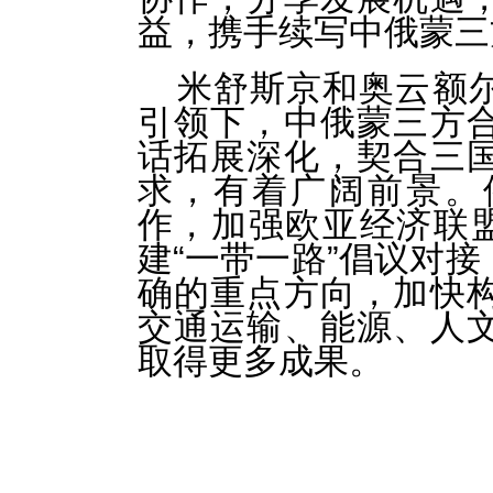
益，携手续写中俄蒙三
米舒斯京和奥云额
引领下，中俄蒙三方
话拓展深化，契合三
求，有着广阔前景。
作，加强欧亚经济联盟
建“一带一路”倡议对
确的重点方向，加快
交通运输、能源、人
取得更多成果。