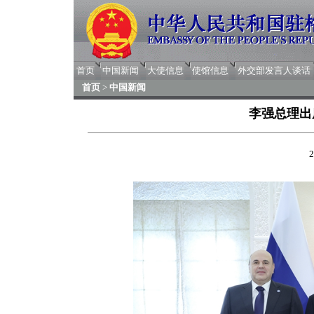
首页
中国新闻
大使信息
使馆信息
外交部发言人谈话
首页
>
中国新闻
李强总理出
2