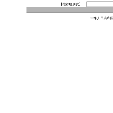
【推荐给朋友】
中华人民共和国