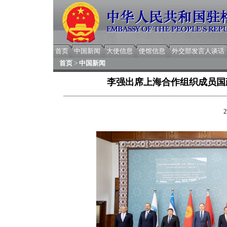
首页
中国新闻
大使信息
使馆信息
外交部发言人谈话
首页
>
中国新闻
李强出席上海合作组织成员国
2