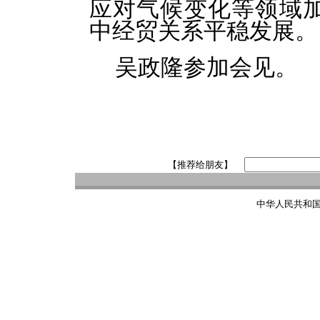
应对气候变化等领域
中经贸关系平稳发展。
吴政隆参加会见。
【推荐给朋友】
中华人民共和国