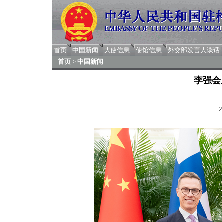
首页
中国新闻
大使信息
使馆信息
外交部发言人谈话
首页
>
中国新闻
李强会
2