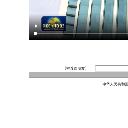
【推荐给朋友】
中华人民共和国