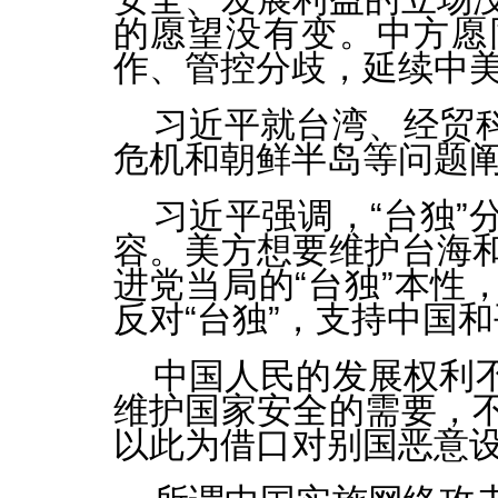
的愿望没有变。中方愿
作、管控分歧，延续中
习近平就台湾、经贸
危机和朝鲜半岛等问题
习近平强调，“台独”
容。美方想要维护台海
进党当局的“台独”本性
反对“台独”，支持中国
中国人民的发展权利
维护国家安全的需要，
以此为借口对别国恶意