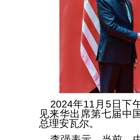
2024年11月5
见来华出席第七届中
总理安瓦尔。
李强表示，当前，