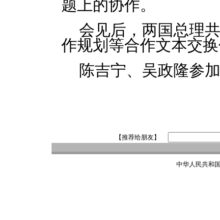
题上的协作。
会见后，两国总理共
作规划等合作文本交换
陈吉宁、吴政隆参
【推荐给朋友】
中华人民共和国