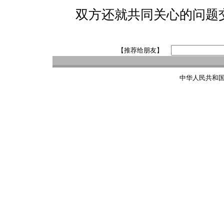
双方还就共同关心的问题
【推荐给朋友】
中华人民共和国