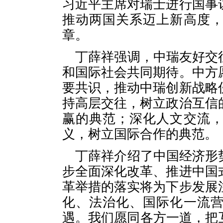
习近平主席对瑞士进行国事
推动两国关系迈上新高度
章。
丁薛祥强调，中瑞友好交
和国际社会共同期待。中方
要共识，推动中瑞创新战略
持高层交往，树立政治互信
赢的典范；深化人文交流
义，树立国际合作的典范。
丁薛祥介绍了中国经济形
步全面深化改革、推进中国
革举措的落实将为下步发展
化、法治化、国际化一流
遇。我们愿同各方一道，把