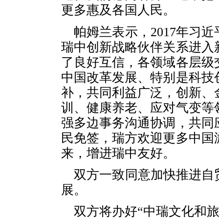
更多惠及各国人民。
帕姆兰表示，2017年习
瑞中创新战略伙伴关系进入
了良好互信，各领域各层级
中国改革发展、特别是科技
补，共同利益广泛，创新、
训、健康养老、应对气变等
强多边事务沟通协调，共同
民免签，瑞方欢迎更多中国
来，增进瑞中友好。
双方一致同意加快推进自
展。
双方将办好“中瑞文化和旅