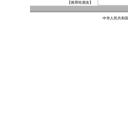
【推荐给朋友】
中华人民共和国