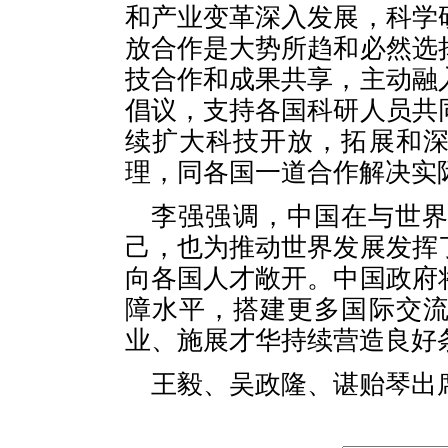
和产业变革深入发展，科学
放合作是大势所趋和必然选
技合作和成果共享，主动融
倡议，支持各国科研人员共
续扩大科技开放，拓展和
理，同各国一道合作解决实
李强强调，中国在与世
己，也为推动世界发展发挥
向各国人才敞开。中国政府
障水平，搭建更多国际交
业、施展才华持续营造良好
王毅、吴政隆、谌贻琴出