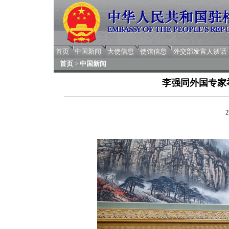
首页
中国新闻
大使信息
使馆信息
外交部发言人谈话
首页
>
中国新闻
李强同外国专家
2