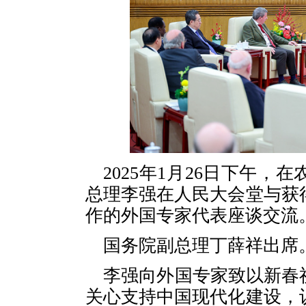
2025年1月26日下午
总理李强在人民大会堂与获得
作的外国专家代表座谈交流
国务院副总理丁薛祥出席
李强向外国专家致以新春
关心支持中国现代化建设，