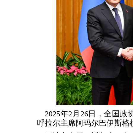
2025年2月26日，全
呼拉尔主席阿玛尔巴伊斯格