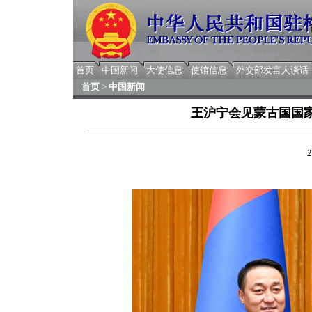
首页
中国新闻
大使信息
使馆信息
外交部发言人谈话
首页
>
中国新闻
王沪宁会见蒙古国国
2