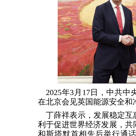
2025年3月17日，中
在北京会见英国能源安全和
丁薛祥表示，发展稳定互
利于促进世界经济发展，共
和斯塔默首相先后举行通