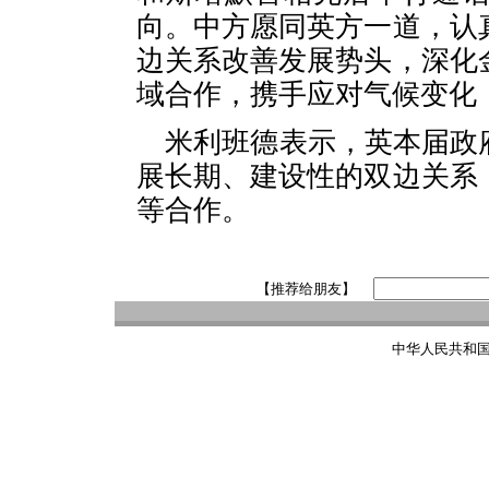
向。中方愿同英方一道，认
边关系改善发展势头，深化
域合作，携手应对气候变化
米利班德表示，英本届政
展长期、建设性的双边关系
等合作。
【推荐给朋友】
中华人民共和国