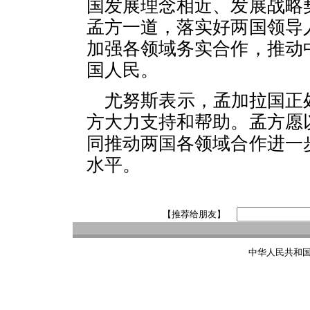
国发展理念相近、发展战略
孟方一道，落实好两国领导
加强各领域务实合作，推动
国人民。
尤努斯表示，孟加拉国正
方大力支持和帮助。孟方愿
同推动两国各领域合作进一
水平。
【推荐给朋友】
中华人民共和国