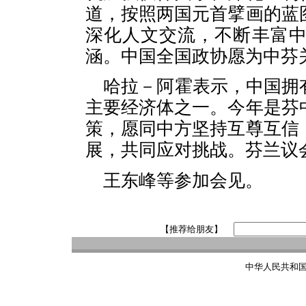
道，按照两国元首擘画的蓝
深化人文交流，不断丰富
涵。中国全国政协愿为中芬
哈拉－阿霍表示，中国拥
主要经济体之一。今年是芬
策，愿同中方坚持互尊互信
展，共同应对挑战。芬兰议
王东峰等参加会见。
【推荐给朋友】
中华人民共和国