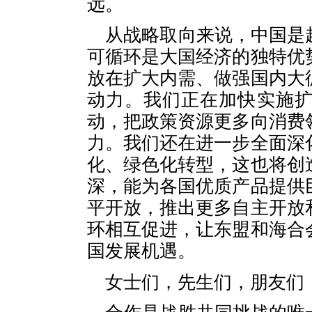
远。
从战略取向来说，中国是
可循环是大国经济的独特优
放在扩大内需、做强国内大
动力。我们正在加快实施
动，把政策资源更多向消费
力。我们还在进一步全面深
化、绿色化转型，这也将创
深，能为各国优质产品提供
平开放，推出更多自主开放
环相互促进，让东盟和海合
国发展机遇。
女士们，先生们，朋友们