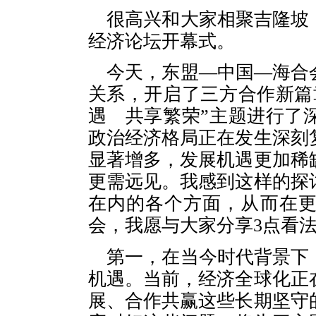
很高兴和大家相聚吉隆坡
经济论坛开幕式。
今天，东盟—中国—海合
关系，开启了三方合作新篇
遇 共享繁荣”主题进行了
政治经济格局正在发生深刻
显著增多，发展机遇更加稀
更需远见。我感到这样的探
在内的各个方面，从而在
会，我愿与大家分享3点看
第一，在当今时代背景下
机遇。当前，经济全球化正
展、合作共赢这些长期坚守