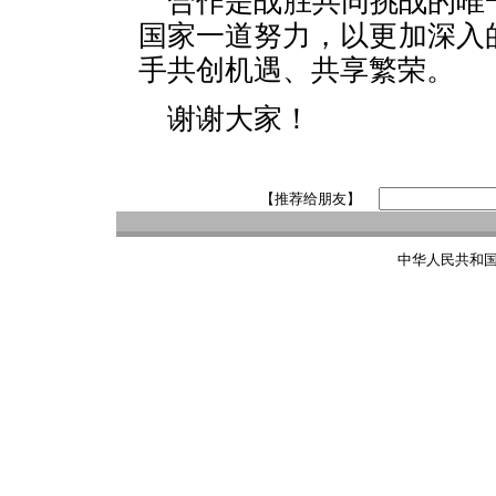
合作是战胜共同挑战的唯
国家一道努力，以更加深入
手共创机遇、共享繁荣。
谢谢大家！
【推荐给朋友】
中华人民共和国