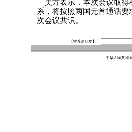
美方表示，本次会议取得
系，将按照两国元首通话要
次会议共识。
【推荐给朋友】
中华人民共和国