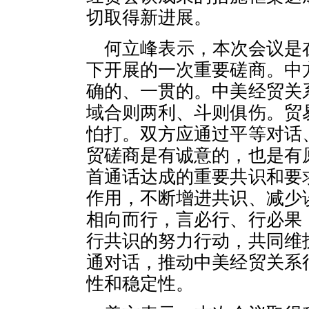
切取得新进展。
何立峰表示，本次会议是
下开展的一次重要磋商。中
确的、一贯的。中美经贸关
域合则两利、斗则俱伤。贸
怕打。双方应通过平等对话
贸磋商是有诚意的，也是有
首通话达成的重要共识和要
作用，不断增进共识、减少
相向而行，言必行、行必果
行共识的努力行动，共同维
通对话，推动中美经贸关系
性和稳定性。