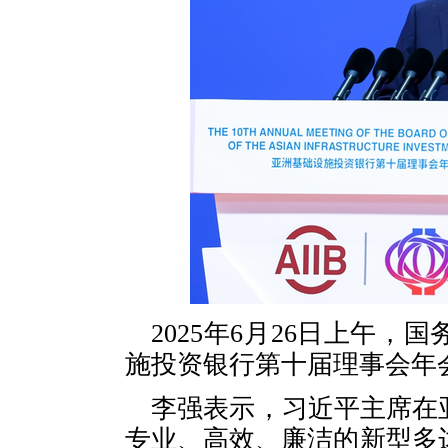
2025年6月26日上午
施投资银行第十届理事会年
李强表示，习近平主席在
专业、高效、廉洁的新型多