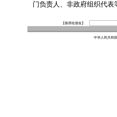
门负责人、非政府组织代表等
【推荐给朋友】
中华人民共和国