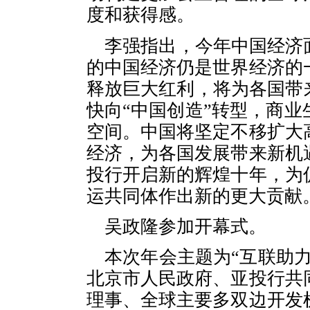
度和获得感。
李强指出，今年中国经济
的中国经济仍是世界经济的
释放巨大红利，将为各国带
快向“中国创造”转型，商
空间。中国将坚定不移扩大
经济，为各国发展带来新机
投行开启新的辉煌十年，为
运共同体作出新的更大贡献
吴政隆参加开幕式。
本次年会主题为“互联助
北京市人民政府、亚投行共
理事、全球主要多双边开发