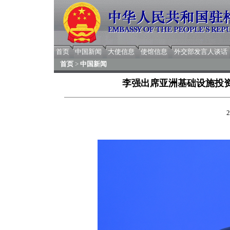
首页
中国新闻
大使信息
使馆信息
外交部发言人谈话
首页
>
中国新闻
李强出席亚洲基础设施投
2